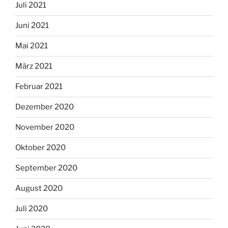
Juli 2021
Juni 2021
Mai 2021
März 2021
Februar 2021
Dezember 2020
November 2020
Oktober 2020
September 2020
August 2020
Juli 2020