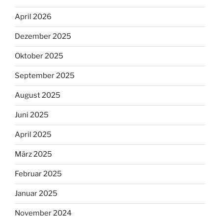
April 2026
Dezember 2025
Oktober 2025
September 2025
August 2025
Juni 2025
April 2025
März 2025
Februar 2025
Januar 2025
November 2024