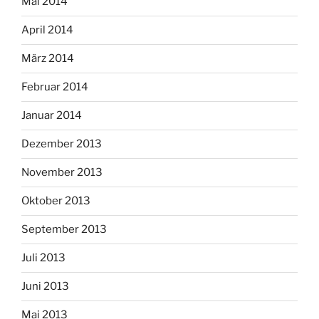
Mai 2014
April 2014
März 2014
Februar 2014
Januar 2014
Dezember 2013
November 2013
Oktober 2013
September 2013
Juli 2013
Juni 2013
Mai 2013