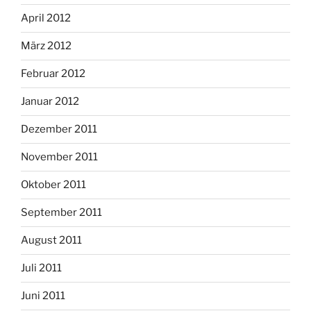
April 2012
März 2012
Februar 2012
Januar 2012
Dezember 2011
November 2011
Oktober 2011
September 2011
August 2011
Juli 2011
Juni 2011