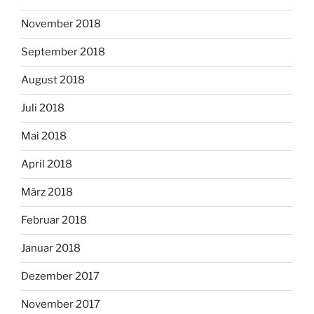
November 2018
September 2018
August 2018
Juli 2018
Mai 2018
April 2018
März 2018
Februar 2018
Januar 2018
Dezember 2017
November 2017