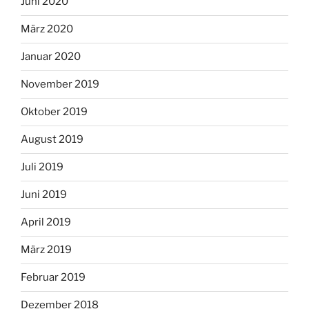
Juni 2020
März 2020
Januar 2020
November 2019
Oktober 2019
August 2019
Juli 2019
Juni 2019
April 2019
März 2019
Februar 2019
Dezember 2018