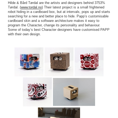
Hilde & Bård Tørdal are the artists and designers behind 3753%
Tørdal. (
www.tordal.no
) Their latest project is a small frightened
robot hiding in a cardboard box, but at intervals, pops up and starts
searching for a new and better place to hide. Papp’s customisable
cardboard skin and a software architecture makes it easy to
program the Character, change its personality and behaviour.
Some of today’s best Character designers have customised PAPP
with their own design.