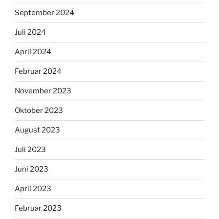
September 2024
Juli 2024
April 2024
Februar 2024
November 2023
Oktober 2023
August 2023
Juli 2023
Juni 2023
April 2023
Februar 2023