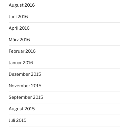
August 2016
Juni 2016
April 2016
März 2016
Februar 2016
Januar 2016
Dezember 2015
November 2015
September 2015
August 2015
Juli 2015