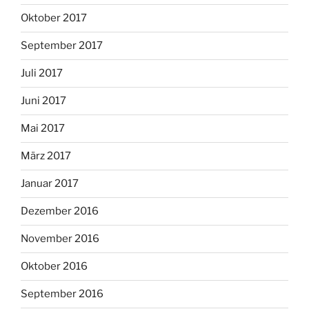
Oktober 2017
September 2017
Juli 2017
Juni 2017
Mai 2017
März 2017
Januar 2017
Dezember 2016
November 2016
Oktober 2016
September 2016