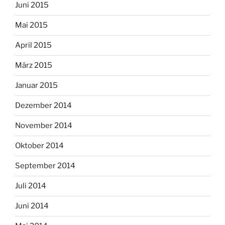
Juni 2015
Mai 2015
April 2015
März 2015
Januar 2015
Dezember 2014
November 2014
Oktober 2014
September 2014
Juli 2014
Juni 2014