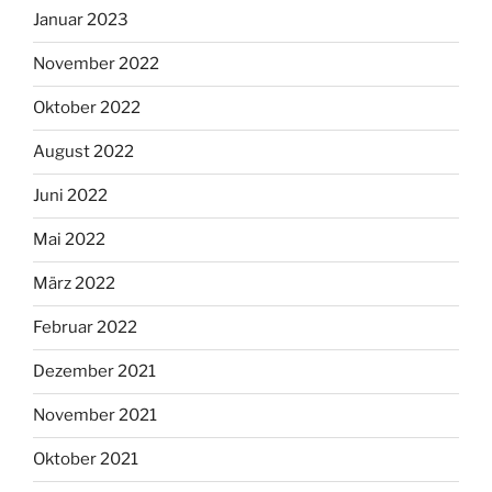
Januar 2023
November 2022
Oktober 2022
August 2022
Juni 2022
Mai 2022
März 2022
Februar 2022
Dezember 2021
November 2021
Oktober 2021