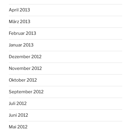
April 2013
März 2013
Februar 2013
Januar 2013
Dezember 2012
November 2012
Oktober 2012
September 2012
Juli 2012
Juni 2012
Mai 2012