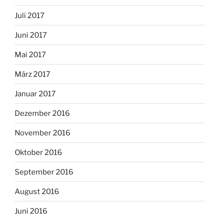
Juli 2017
Juni 2017
Mai 2017
März 2017
Januar 2017
Dezember 2016
November 2016
Oktober 2016
September 2016
August 2016
Juni 2016