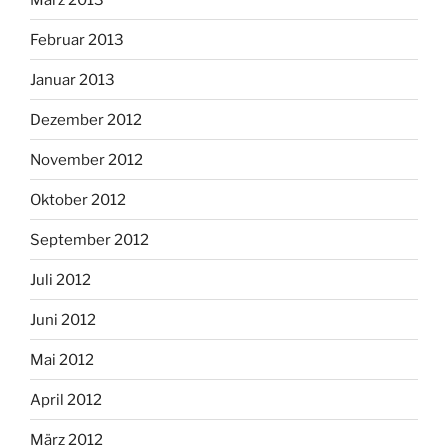
Februar 2013
Januar 2013
Dezember 2012
November 2012
Oktober 2012
September 2012
Juli 2012
Juni 2012
Mai 2012
April 2012
März 2012