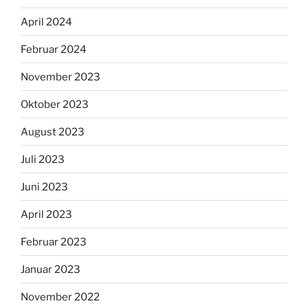
April 2024
Februar 2024
November 2023
Oktober 2023
August 2023
Juli 2023
Juni 2023
April 2023
Februar 2023
Januar 2023
November 2022