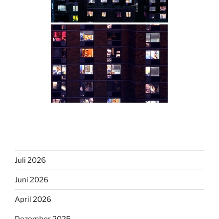
Juli 2026
Juni 2026
April 2026
Dezember 2025