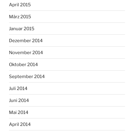
April 2015
März 2015
Januar 2015
Dezember 2014
November 2014
Oktober 2014
September 2014
Juli 2014
Juni 2014
Mai 2014
April 2014