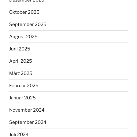
Oktober 2025
September 2025
August 2025
Juni 2025
April 2025
März 2025
Februar 2025
Januar 2025
November 2024
September 2024
Juli 2024