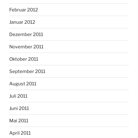
Februar 2012
Januar 2012
Dezember 2011
November 2011
Oktober 2011
September 2011
August 2011
Juli 2011
Juni 2011
Mai 2011
April 2011