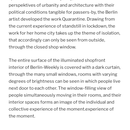
perspektives of urbanity and architecture with their
political conditions tangible for passers-by, the Berlin
artist developed the work Quarantine. Drawing from
the current experience of standstill in lockdown, the
work for her home city takes up the theme of isolation,
that accordingly can only be seen from outside,
through the closed shop window.
The entire surface of the illuminated shopfront
interior of Berlin-Weekly is covered with a dark curtain,
through the many small windows, rooms with varying
degrees of brightness can be seen in which people live
next door to each other. The window-filling view of
people simultaneously moving in their rooms, and their
interior spaces forms an image of the individual and
collective experience of the moment.experience of
the moment.