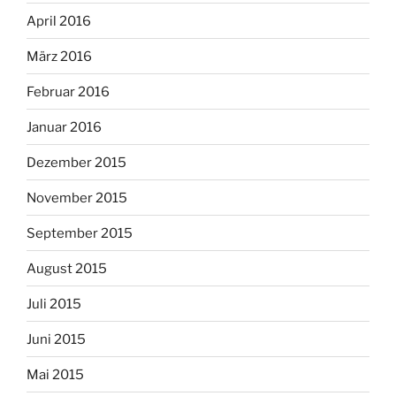
April 2016
März 2016
Februar 2016
Januar 2016
Dezember 2015
November 2015
September 2015
August 2015
Juli 2015
Juni 2015
Mai 2015