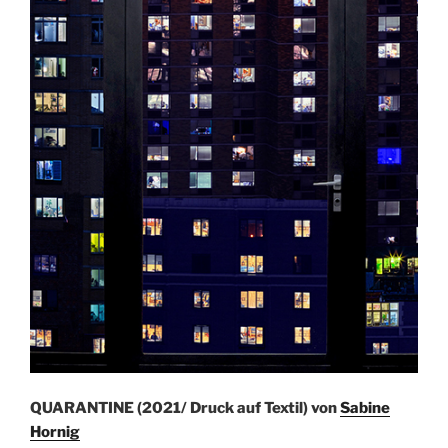
QUARANTINE (2021/ Druck auf Textil) von
Sabine
Hornig