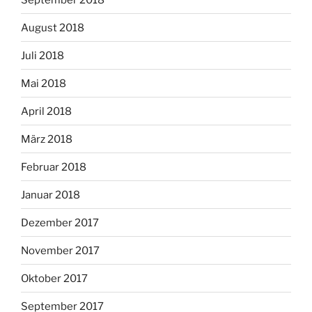
August 2018
Juli 2018
Mai 2018
April 2018
März 2018
Februar 2018
Januar 2018
Dezember 2017
November 2017
Oktober 2017
September 2017