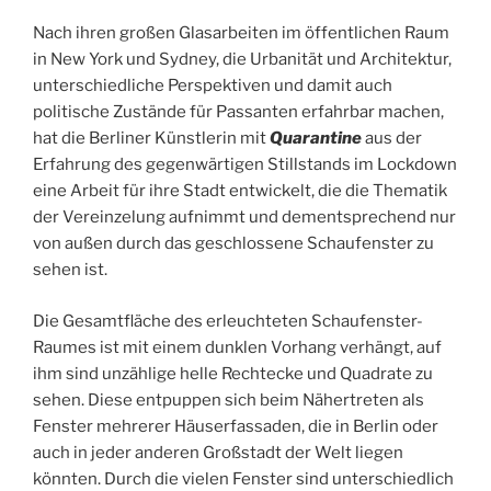
Nach ihren großen Glasarbeiten im öffentlichen Raum
in New York und Sydney, die Urbanität und Architektur,
unterschiedliche Perspektiven und damit auch
politische Zustände für Passanten erfahrbar machen,
hat die Berliner Künstlerin mit
Quarantine
aus der
Erfahrung des gegenwärtigen Stillstands im Lockdown
eine Arbeit für ihre Stadt entwickelt, die die Thematik
der Vereinzelung aufnimmt und dementsprechend nur
von außen durch das geschlossene Schaufenster zu
sehen ist.
Die Gesamtfläche des erleuchteten Schaufenster-
Raumes ist mit einem dunklen Vorhang verhängt, auf
ihm sind unzählige helle Rechtecke und Quadrate zu
sehen. Diese entpuppen sich beim Nähertreten als
Fenster mehrerer Häuserfassaden, die in Berlin oder
auch in jeder anderen Großstadt der Welt liegen
könnten. Durch die vielen Fenster sind unterschiedlich