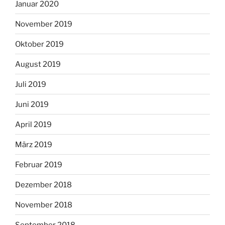
Januar 2020
November 2019
Oktober 2019
August 2019
Juli 2019
Juni 2019
April 2019
März 2019
Februar 2019
Dezember 2018
November 2018
September 2018