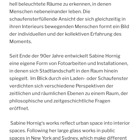
hell beleuchtete Räume zu erkennen, in denen
Menschen nebeneinander leben. Die
schaufensterfüllende Ansicht der sich gleichzeitig in
ihren Interieurs bewegenden Menschen formt ein Bild
der individuellen und der kollektiven Erfahrung des
Moments.
Seit Ende der 90er Jahre entwickelt Sabine Hornig
eine eigene Form von Fotoarbeiten und Installationen,
in denen sich Stadtlandschaft in den Raum hinein
spiegelt. Im Blick durch ein Laden- oder Schaufenster
verdichten sich verschiedene Perspektiven der
zeitlichen und räumlichen Ebenen zu einem Raum, der
philosophische und zeitgeschichtliche Fragen
eröffnet.
Sabine Hornig‘s works reflect urban space into interior
spaces. Following her large glass works in public
spaces in New York and Sydney, which make different