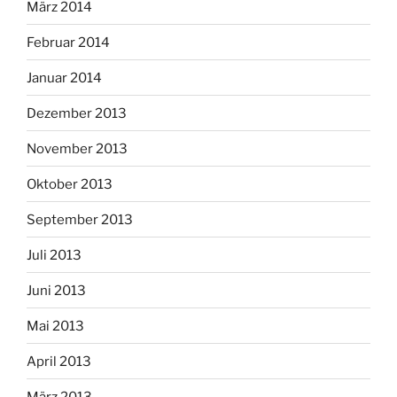
März 2014
Februar 2014
Januar 2014
Dezember 2013
November 2013
Oktober 2013
September 2013
Juli 2013
Juni 2013
Mai 2013
April 2013
März 2013