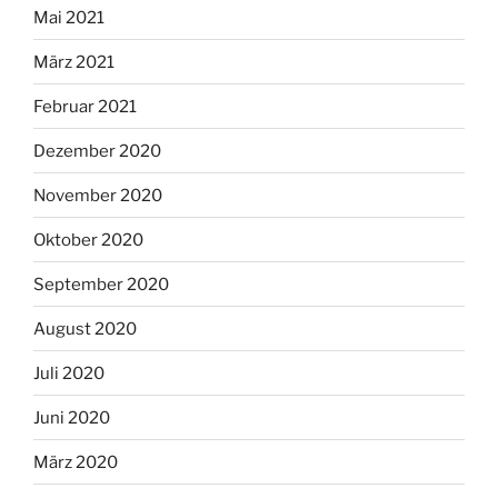
Mai 2021
März 2021
Februar 2021
Dezember 2020
November 2020
Oktober 2020
September 2020
August 2020
Juli 2020
Juni 2020
März 2020