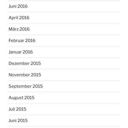
Juni 2016
April 2016
März 2016
Februar 2016
Januar 2016
Dezember 2015
November 2015
September 2015
August 2015
Juli 2015
Juni 2015