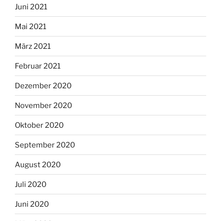
Juni 2021
Mai 2021
März 2021
Februar 2021
Dezember 2020
November 2020
Oktober 2020
September 2020
August 2020
Juli 2020
Juni 2020