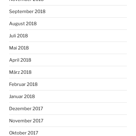
September 2018
August 2018
Juli 2018
Mai 2018
April 2018
März 2018
Februar 2018
Januar 2018
Dezember 2017
November 2017
Oktober 2017