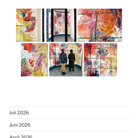
Juli 2026
Juni 2026
April 2026