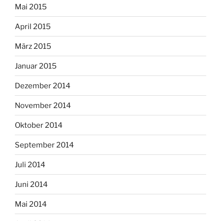
Mai 2015
April 2015
März 2015
Januar 2015
Dezember 2014
November 2014
Oktober 2014
September 2014
Juli 2014
Juni 2014
Mai 2014