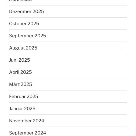
Dezember 2025
Oktober 2025
September 2025
August 2025
Juni 2025
April 2025
März 2025
Februar 2025
Januar 2025
November 2024
September 2024