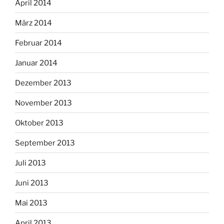
April 2014
März 2014
Februar 2014
Januar 2014
Dezember 2013
November 2013
Oktober 2013
September 2013
Juli 2013
Juni 2013
Mai 2013
April 2013