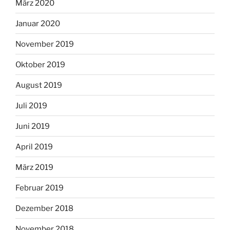
März 2020
Januar 2020
November 2019
Oktober 2019
August 2019
Juli 2019
Juni 2019
April 2019
März 2019
Februar 2019
Dezember 2018
November 2018