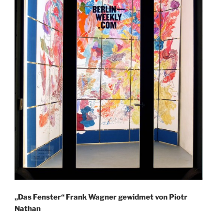
„Das Fenster“ Frank Wagner gewidmet von Piotr
Nathan