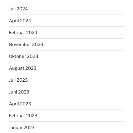
Juli 2024
April 2024
Februar 2024
November 2023
Oktober 2023
August 2023
Juli 2023
Juni 2023
April 2023
Februar 2023
Januar 2023