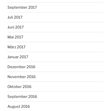
September 2017
Juli 2017
Juni 2017
Mai 2017
März 2017
Januar 2017
Dezember 2016
November 2016
Oktober 2016
September 2016
August 2016