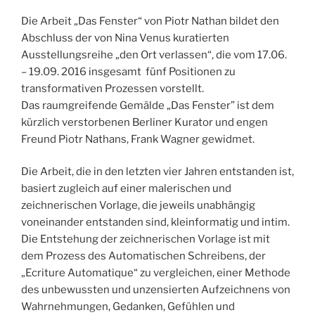
Die Arbeit „Das Fenster“ von Piotr Nathan bildet den
Abschluss der von Nina Venus kuratierten
Ausstellungsreihe „den Ort verlassen“, die vom 17.06.
– 19.09. 2016 insgesamt fünf Positionen zu
transformativen Prozessen vorstellt.
Das raumgreifende Gemälde „Das Fenster” ist dem
kürzlich verstorbenen Berliner Kurator und engen
Freund Piotr Nathans, Frank Wagner gewidmet.
Die Arbeit, die in den letzten vier Jahren entstanden ist,
basiert zugleich auf einer malerischen und
zeichnerischen Vorlage, die jeweils unabhängig
voneinander entstanden sind, kleinformatig und intim.
Die Entstehung der zeichnerischen Vorlage ist mit
dem Prozess des Automatischen Schreibens, der
„Ecriture Automatique“ zu vergleichen, einer Methode
des unbewussten und unzensierten Aufzeichnens von
Wahrnehmungen, Gedanken, Gefühlen und