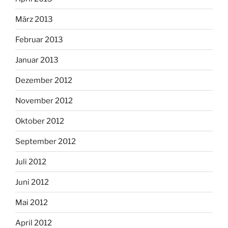
März 2013
Februar 2013
Januar 2013
Dezember 2012
November 2012
Oktober 2012
September 2012
Juli 2012
Juni 2012
Mai 2012
April 2012