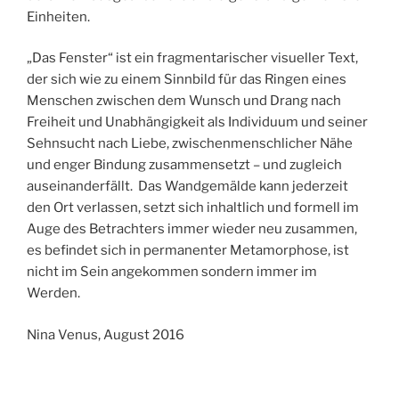
Einheiten.
„Das Fenster“ ist ein fragmentarischer visueller Text,
der sich wie zu einem Sinnbild für das Ringen eines
Menschen zwischen dem Wunsch und Drang nach
Freiheit und Unabhängigkeit als Individuum und seiner
Sehnsucht nach Liebe, zwischenmenschlicher Nähe
und enger Bindung zusammensetzt – und zugleich
auseinanderfällt. Das Wandgemälde kann jederzeit
den Ort verlassen, setzt sich inhaltlich und formell im
Auge des Betrachters immer wieder neu zusammen,
es befindet sich in permanenter Metamorphose, ist
nicht im Sein angekommen sondern immer im
Werden.
Nina Venus, August 2016