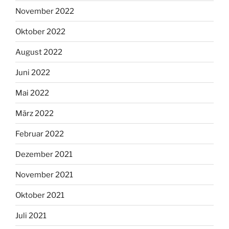
November 2022
Oktober 2022
August 2022
Juni 2022
Mai 2022
März 2022
Februar 2022
Dezember 2021
November 2021
Oktober 2021
Juli 2021