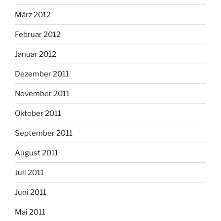
März 2012
Februar 2012
Januar 2012
Dezember 2011
November 2011
Oktober 2011
September 2011
August 2011
Juli 2011
Juni 2011
Mai 2011