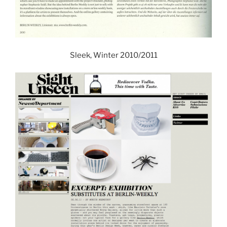
Sleek, Winter 2010/2011