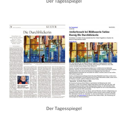
Der Tagesspiegel
Der Tagesspiegel