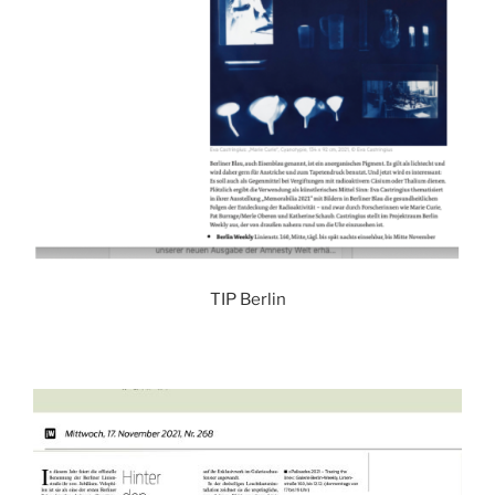
TIP Berlin