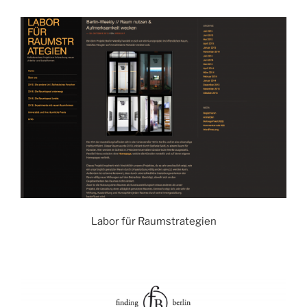
Labor für Raumstrategien