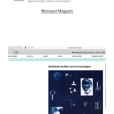
Monopol Magazin