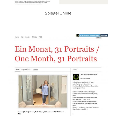
Spiegel Online