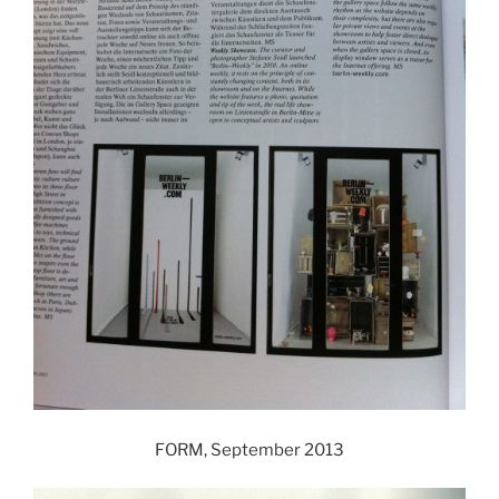
FORM, September 2013