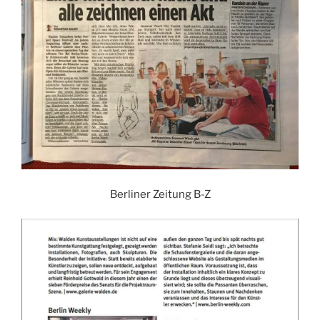
Berliner Zeitung B-Z