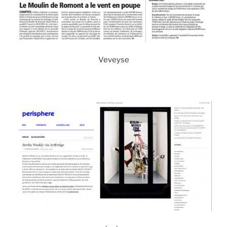
Veveyse