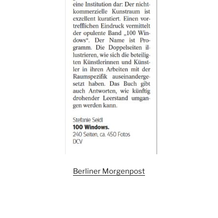
Berliner Morgenpost