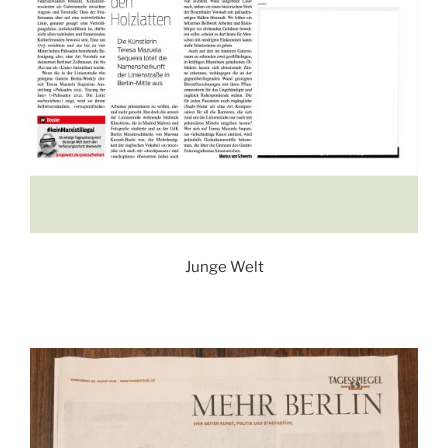
Junge Welt