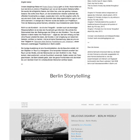
Berlin Storytelling