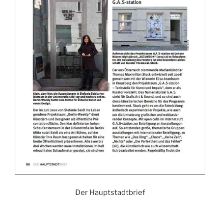
Der Hauptstadtbrief