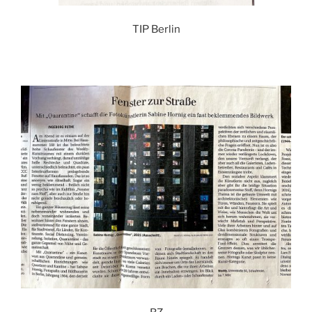
TIP Berlin