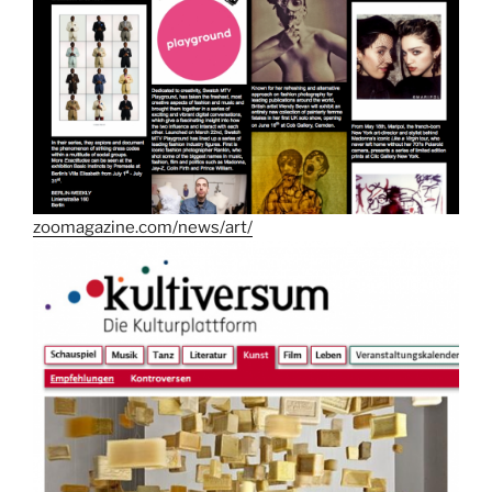
zoomagazine.com/news/art/