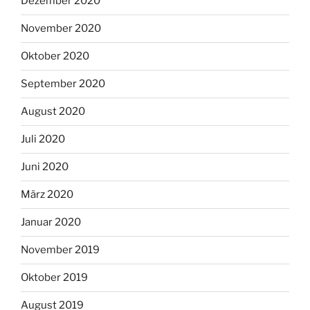
Dezember 2020
November 2020
Oktober 2020
September 2020
August 2020
Juli 2020
Juni 2020
März 2020
Januar 2020
November 2019
Oktober 2019
August 2019