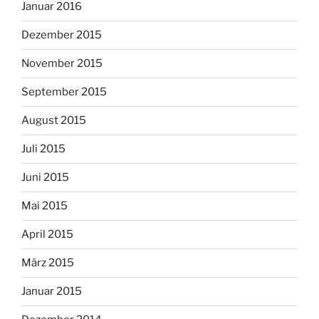
Januar 2016
Dezember 2015
November 2015
September 2015
August 2015
Juli 2015
Juni 2015
Mai 2015
April 2015
März 2015
Januar 2015