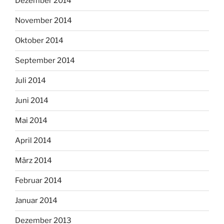
Dezember 2014
November 2014
Oktober 2014
September 2014
Juli 2014
Juni 2014
Mai 2014
April 2014
März 2014
Februar 2014
Januar 2014
Dezember 2013