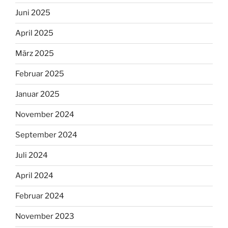
Juni 2025
April 2025
März 2025
Februar 2025
Januar 2025
November 2024
September 2024
Juli 2024
April 2024
Februar 2024
November 2023