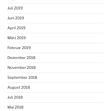
Juli 2019
Juni 2019
April 2019
März 2019
Februar 2019
Dezember 2018
November 2018
September 2018
August 2018
Juli 2018
Mai 2018