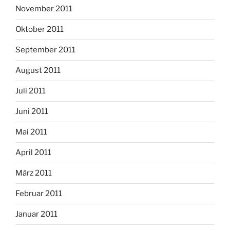
November 2011
Oktober 2011
September 2011
August 2011
Juli 2011
Juni 2011
Mai 2011
April 2011
März 2011
Februar 2011
Januar 2011