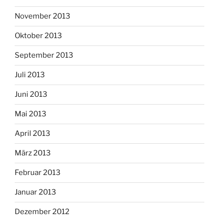
November 2013
Oktober 2013
September 2013
Juli 2013
Juni 2013
Mai 2013
April 2013
März 2013
Februar 2013
Januar 2013
Dezember 2012