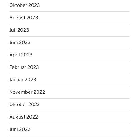
Oktober 2023
August 2023
Juli 2023
Juni 2023
April 2023
Februar 2023
Januar 2023
November 2022
Oktober 2022
August 2022
Juni 2022