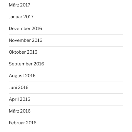
März 2017
Januar 2017
Dezember 2016
November 2016
Oktober 2016
September 2016
August 2016
Juni 2016
April 2016
März 2016
Februar 2016