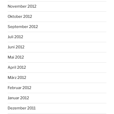
November 2012
Oktober 2012
September 2012
Juli 2012
Juni 2012
Mai 2012
April 2012
März 2012
Februar 2012
Januar 2012
Dezember 2011