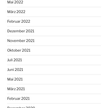
Mai 2022
März 2022
Februar 2022
Dezember 2021
November 2021
Oktober 2021
Juli 2021
Juni 2021
Mai 2021
März 2021
Februar 2021