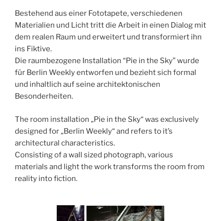
Bestehend aus einer Fototapete, verschiedenen
Materialien und Licht tritt die Arbeit in einen Dialog mit
dem realen Raum und erweitert und transformiert ihn
ins Fiktive.
Die raumbezogene Installation “Pie in the Sky” wurde
für Berlin Weekly entworfen und bezieht sich formal
und inhaltlich auf seine architektonischen
Besonderheiten.
The room installation „Pie in the Sky“ was exclusively
designed for „Berlin Weekly“ and refers to it’s
architectural characteristics.
Consisting of a wall sized photograph, various
materials and light the work transforms the room from
reality into fiction.