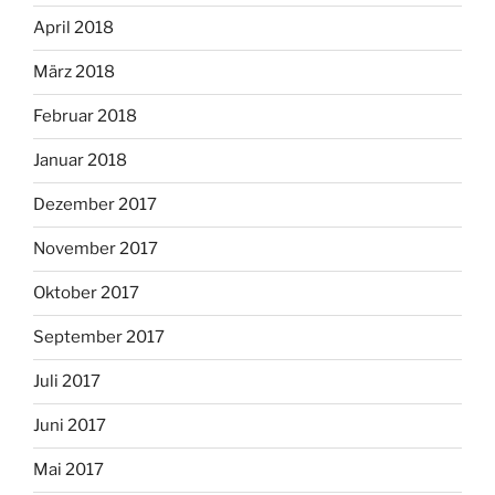
April 2018
März 2018
Februar 2018
Januar 2018
Dezember 2017
November 2017
Oktober 2017
September 2017
Juli 2017
Juni 2017
Mai 2017