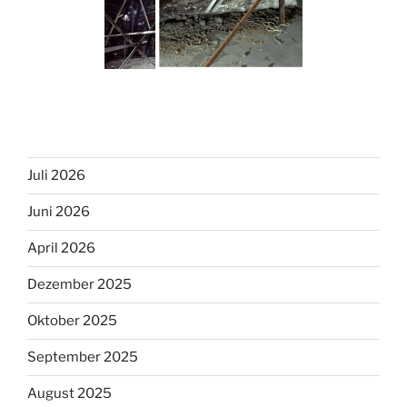
Juli 2026
Juni 2026
April 2026
Dezember 2025
Oktober 2025
September 2025
August 2025