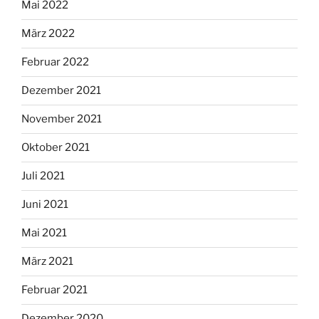
Mai 2022
März 2022
Februar 2022
Dezember 2021
November 2021
Oktober 2021
Juli 2021
Juni 2021
Mai 2021
März 2021
Februar 2021
Dezember 2020