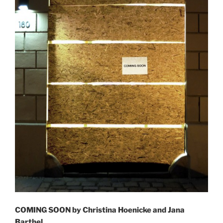
COMING SOON by Christina Hoenicke and Jana
Barthel