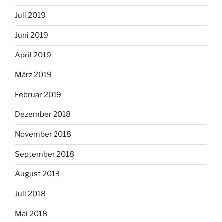
Juli 2019
Juni 2019
April 2019
März 2019
Februar 2019
Dezember 2018
November 2018
September 2018
August 2018
Juli 2018
Mai 2018