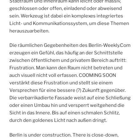
Stadtraum und Innenraum kann leicht oder massiv,
geschlossen oder offen, einladend oder abweisend
sein. Werkzeug ist dabei ein komplexes integriertes
Licht- und Kommunikationssystem, um diese Themen
herauszuarbeiten.
Die räumlichen Gegebenheiten des Berlin-Weekly.Com
erzeugen ein Gefühl, das häufig an der Schnittstelle
zwischen öffentlichem und privatem Bereich auftritt:
Frustration. Man kann den Raum nicht betreten und
auch visuell nicht voll erfassen. COOMING SOON
verstärkt diese Frustration und stellt sie einem
Versprechen für eine bessere (?) Zukunft gegenüber.
Die verbarrikadierte Fassade weist auf eine Schließung
oder einen Umbau hin und versperrt weitgehend die
Sicht in das Innere. Bis auf einen schmalen Schlitz,
durch den goldenes Licht nach außen dringt.
Berlin is under construction. There is close-down,