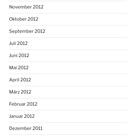
November 2012
Oktober 2012
September 2012
Juli 2012
Juni 2012
Mai 2012
April 2012
März 2012
Februar 2012
Januar 2012
Dezember 2011