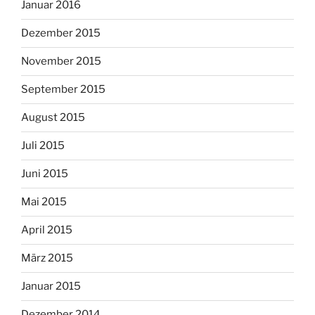
Januar 2016
Dezember 2015
November 2015
September 2015
August 2015
Juli 2015
Juni 2015
Mai 2015
April 2015
März 2015
Januar 2015
Dezember 2014