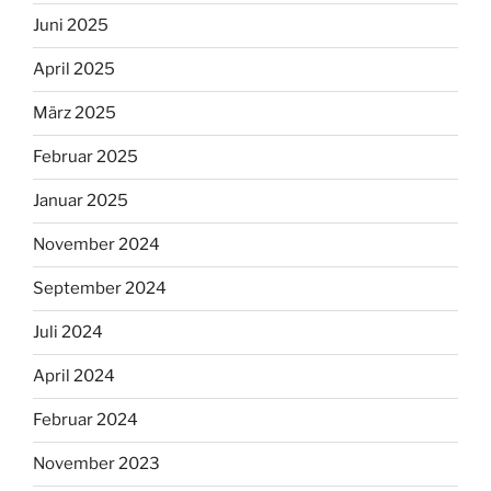
Juni 2025
April 2025
März 2025
Februar 2025
Januar 2025
November 2024
September 2024
Juli 2024
April 2024
Februar 2024
November 2023