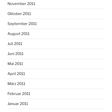
November 2011
Oktober 2011
September 2011
August 2011
Juli 2011
Juni 2011
Mai 2011
April 2011
März 2011
Februar 2011
Januar 2011