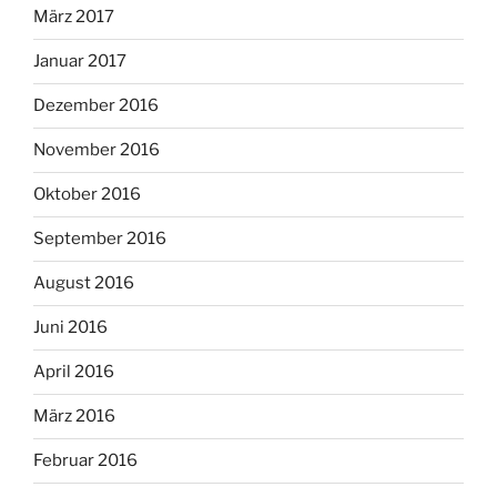
März 2017
Januar 2017
Dezember 2016
November 2016
Oktober 2016
September 2016
August 2016
Juni 2016
April 2016
März 2016
Februar 2016