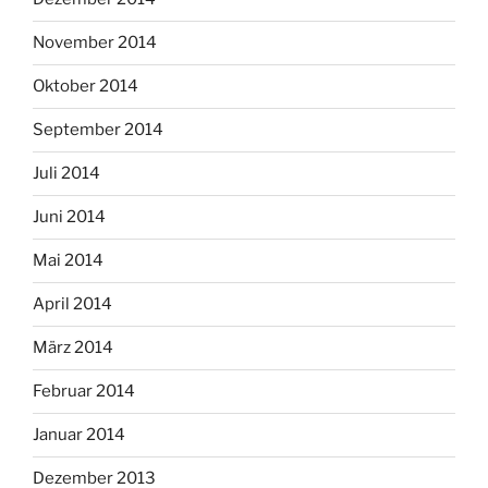
November 2014
Oktober 2014
September 2014
Juli 2014
Juni 2014
Mai 2014
April 2014
März 2014
Februar 2014
Januar 2014
Dezember 2013