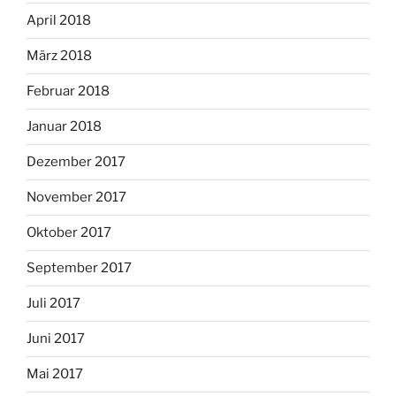
April 2018
März 2018
Februar 2018
Januar 2018
Dezember 2017
November 2017
Oktober 2017
September 2017
Juli 2017
Juni 2017
Mai 2017