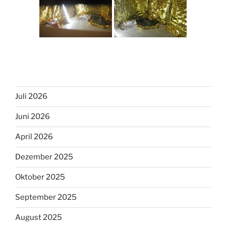
Juli 2026
Juni 2026
April 2026
Dezember 2025
Oktober 2025
September 2025
August 2025