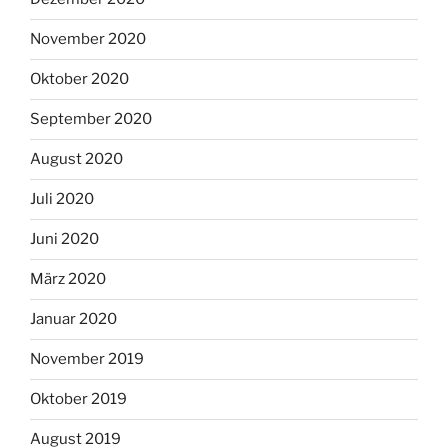
November 2020
Oktober 2020
September 2020
August 2020
Juli 2020
Juni 2020
März 2020
Januar 2020
November 2019
Oktober 2019
August 2019