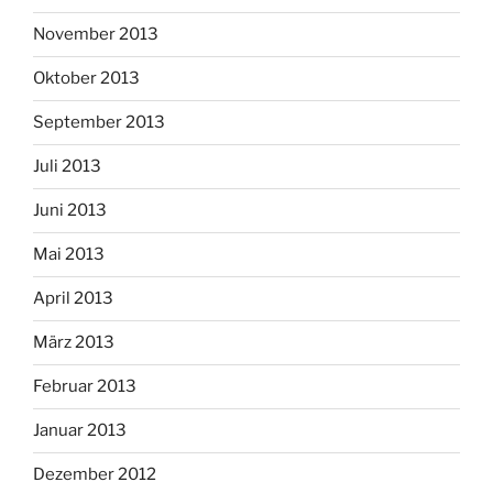
November 2013
Oktober 2013
September 2013
Juli 2013
Juni 2013
Mai 2013
April 2013
März 2013
Februar 2013
Januar 2013
Dezember 2012