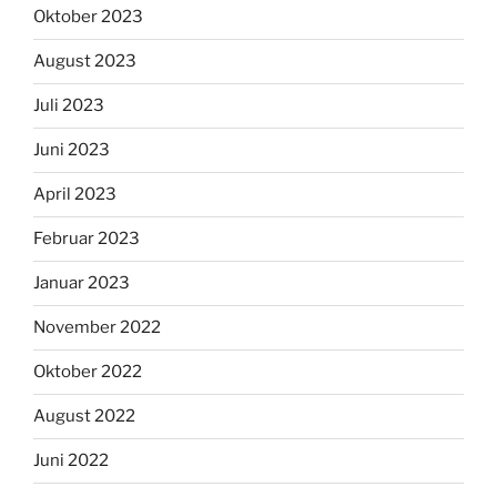
Oktober 2023
August 2023
Juli 2023
Juni 2023
April 2023
Februar 2023
Januar 2023
November 2022
Oktober 2022
August 2022
Juni 2022