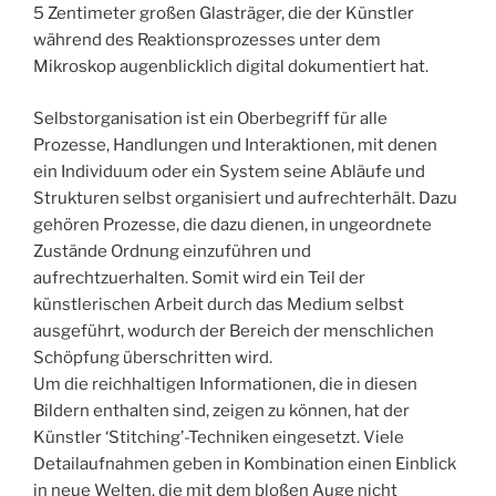
5 Zentimeter großen Glasträger, die der Künstler
während des Reaktionsprozesses unter dem
Mikroskop augenblicklich digital dokumentiert hat.­
Selbstorganisation ist ein Oberbegriff für alle
Prozesse, Handlungen und Interaktionen, mit denen
ein Individuum oder ein System seine Abläufe und
Strukturen selbst organisiert und aufrechterhält. Dazu
gehören Prozesse, die dazu dienen, in ungeordnete
Zustände Ordnung einzuführen und
aufrechtzuerhalten. Somit wird ein Teil der
künstlerischen Arbeit durch das Medium selbst
ausgeführt, wodurch der Bereich der menschlichen
Schöpfung überschritten wird.
Um die reichhaltigen Informationen, die in diesen
Bildern enthalten sind, zeigen zu können, hat der
Künstler ‘Stitching’-Techniken eingesetzt. Viele
Detailaufnahmen geben in Kombination einen Einblick
in neue Welten, die mit dem bloßen Auge nicht