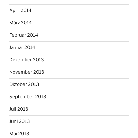
April 2014
März 2014
Februar 2014
Januar 2014
Dezember 2013
November 2013
Oktober 2013
September 2013
Juli 2013
Juni 2013
Mai 2013