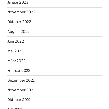
Januar 2023
November 2022
Oktober 2022
August 2022
Juni 2022
Mai 2022
März 2022
Februar 2022
Dezember 2021
November 2021
Oktober 2021