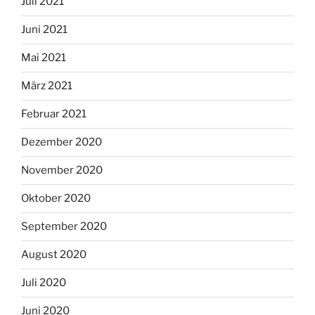
Juli 2021
Juni 2021
Mai 2021
März 2021
Februar 2021
Dezember 2020
November 2020
Oktober 2020
September 2020
August 2020
Juli 2020
Juni 2020