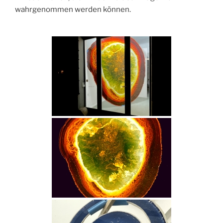
wahrgenommen werden können.