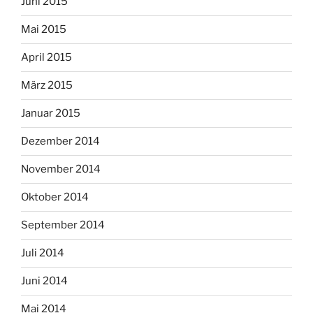
Juni 2015
Mai 2015
April 2015
März 2015
Januar 2015
Dezember 2014
November 2014
Oktober 2014
September 2014
Juli 2014
Juni 2014
Mai 2014