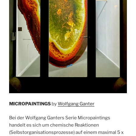
MICROPAINTINGS
by
Wolfgang Ganter
Bei der Wolfgang Ganters Serie Micropaintings
handelt es sich um chemische Reaktionen
(Selbstorganisationsprozesse) auf einem maximal 5 x