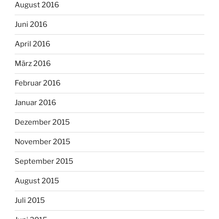
August 2016
Juni 2016
April 2016
März 2016
Februar 2016
Januar 2016
Dezember 2015
November 2015
September 2015
August 2015
Juli 2015