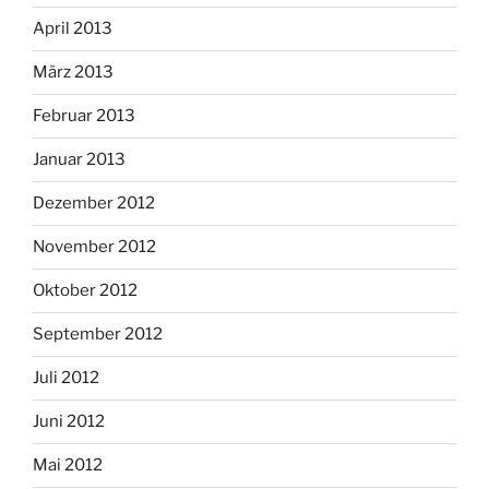
April 2013
März 2013
Februar 2013
Januar 2013
Dezember 2012
November 2012
Oktober 2012
September 2012
Juli 2012
Juni 2012
Mai 2012