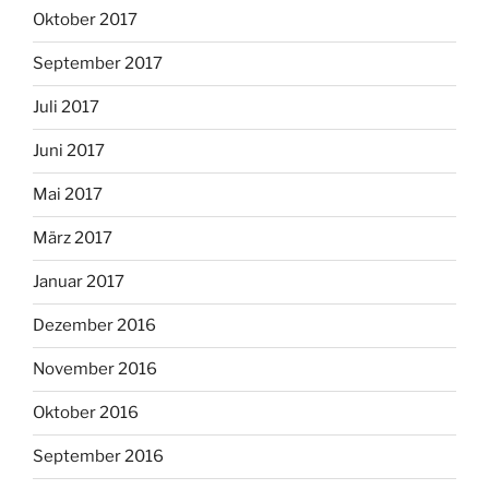
Oktober 2017
September 2017
Juli 2017
Juni 2017
Mai 2017
März 2017
Januar 2017
Dezember 2016
November 2016
Oktober 2016
September 2016