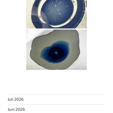
Juli 2026
Juni 2026