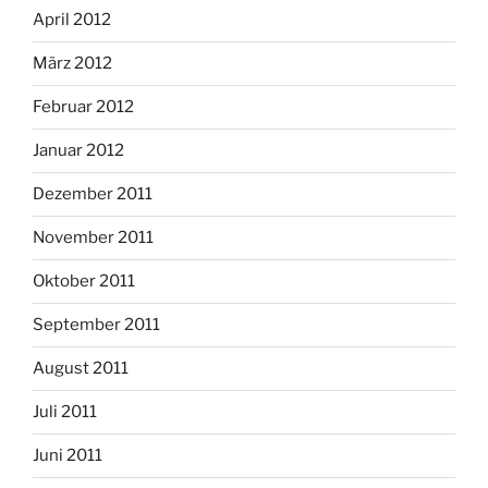
April 2012
März 2012
Februar 2012
Januar 2012
Dezember 2011
November 2011
Oktober 2011
September 2011
August 2011
Juli 2011
Juni 2011