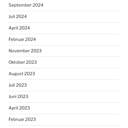
September 2024
Juli 2024
April 2024
Februar 2024
November 2023
Oktober 2023
August 2023
Juli 2023
Juni 2023
April 2023
Februar 2023