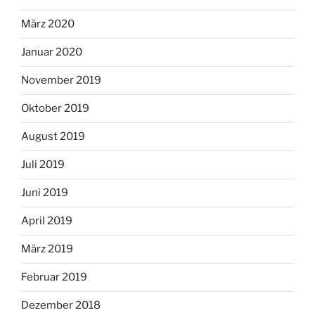
März 2020
Januar 2020
November 2019
Oktober 2019
August 2019
Juli 2019
Juni 2019
April 2019
März 2019
Februar 2019
Dezember 2018