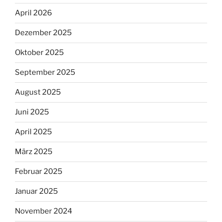
April 2026
Dezember 2025
Oktober 2025
September 2025
August 2025
Juni 2025
April 2025
März 2025
Februar 2025
Januar 2025
November 2024