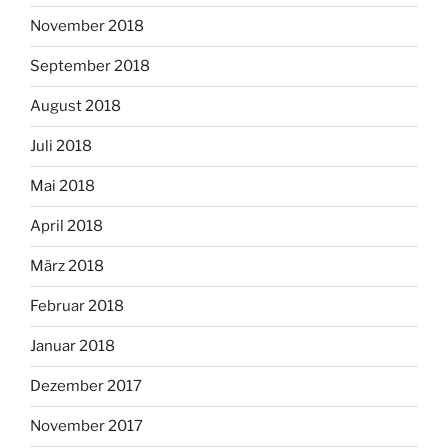
November 2018
September 2018
August 2018
Juli 2018
Mai 2018
April 2018
März 2018
Februar 2018
Januar 2018
Dezember 2017
November 2017