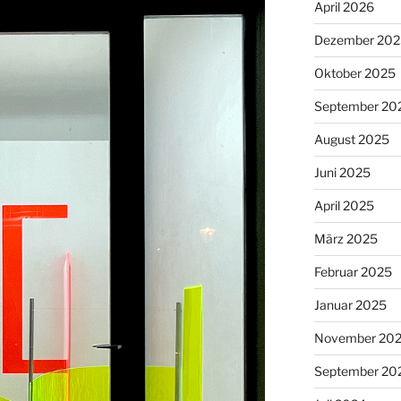
April 2026
Dezember 202
Oktober 2025
September 20
August 2025
Juni 2025
April 2025
März 2025
Februar 2025
Januar 2025
November 20
September 20