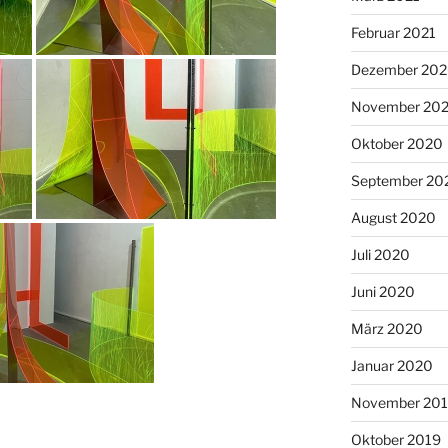
Februar 2021
Dezember 20
November 20
Oktober 2020
September 20
August 2020
Juli 2020
Juni 2020
März 2020
Januar 2020
November 20
Oktober 2019