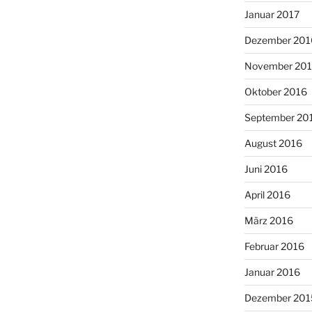
Januar 2017
Dezember 201
November 20
Oktober 2016
September 20
August 2016
Juni 2016
April 2016
März 2016
Februar 2016
Januar 2016
Dezember 201