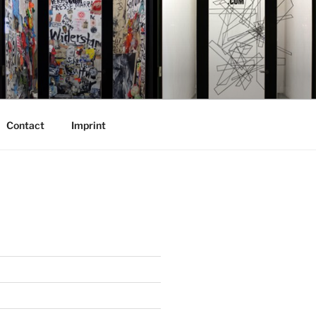
Contact
Imprint