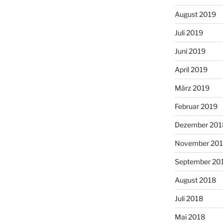
August 2019
Juli 2019
Juni 2019
April 2019
März 2019
Februar 2019
Dezember 201
November 20
September 20
August 2018
Juli 2018
Mai 2018