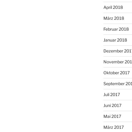
April 2018
März 2018
Februar 2018
Januar 2018
Dezember 201
November 201
Oktober 2017
September 20
Juli 2017
Juni 2017
Mai 2017
März 2017