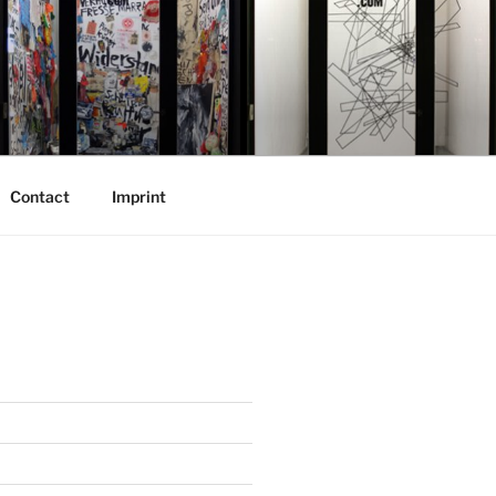
Contact
Imprint