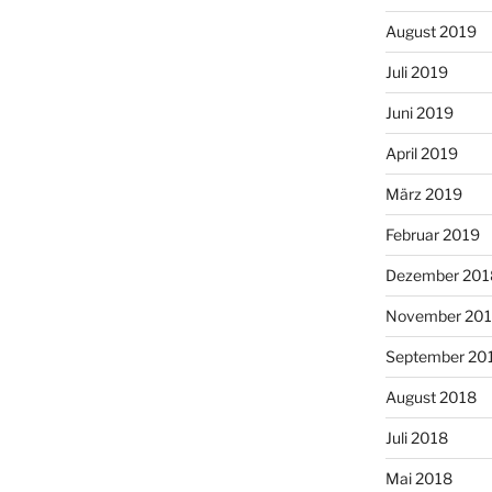
August 2019
Juli 2019
Juni 2019
April 2019
März 2019
Februar 2019
Dezember 201
November 20
September 20
August 2018
Juli 2018
Mai 2018