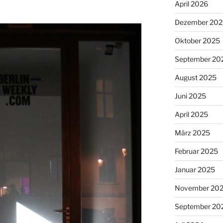
April 2026
Dezember 202
Oktober 2025
September 20
August 2025
Juni 2025
April 2025
März 2025
Februar 2025
Januar 2025
November 20
September 20