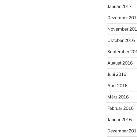
Januar 2017
Dezember 201
November 20
Oktober 2016
September 20
August 2016
Juni 2016
April 2016
März 2016
Februar 2016
Januar 2016
Dezember 201