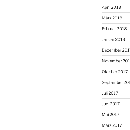
April 2018
März 2018
Februar 2018
Januar 2018
Dezember 201
November 201
Oktober 2017
September 20
Juli 2017
Juni 2017
Mai 2017
März 2017