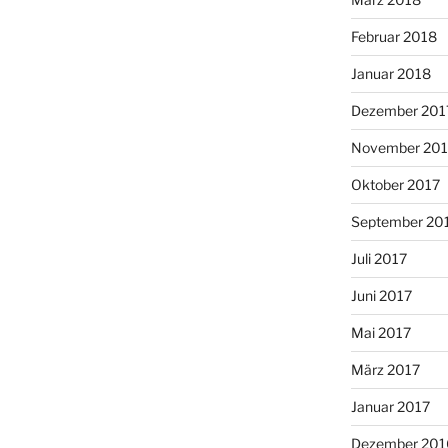
Februar 2018
Januar 2018
Dezember 201
November 201
Oktober 2017
September 20
Juli 2017
Juni 2017
Mai 2017
März 2017
Januar 2017
Dezember 201