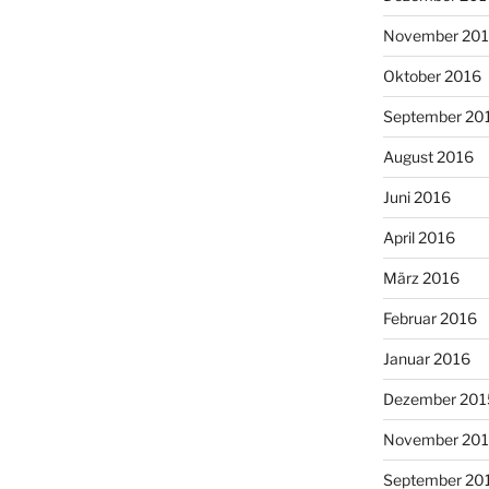
November 20
Oktober 2016
September 20
August 2016
Juni 2016
April 2016
März 2016
Februar 2016
Januar 2016
Dezember 201
November 20
September 20