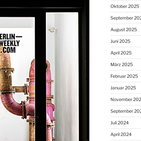
Oktober 2025
September 20
August 2025
Juni 2025
April 2025
März 2025
Februar 2025
Januar 2025
November 20
September 20
Juli 2024
April 2024