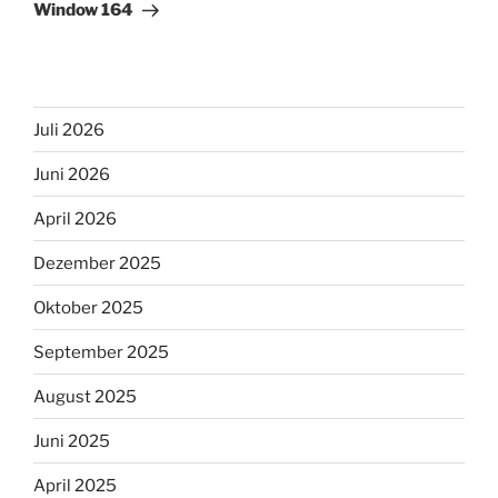
Beitrag
Window 164
Juli 2026
Juni 2026
April 2026
Dezember 2025
Oktober 2025
September 2025
August 2025
Juni 2025
April 2025