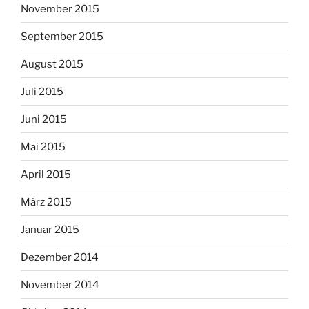
November 2015
September 2015
August 2015
Juli 2015
Juni 2015
Mai 2015
April 2015
März 2015
Januar 2015
Dezember 2014
November 2014