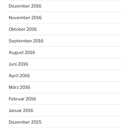
Dezember 2016
November 2016
Oktober 2016
September 2016
August 2016
Juni 2016
April 2016
März 2016
Februar 2016
Januar 2016
Dezember 2015