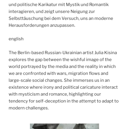
und politische Karikatur mit Mystik und Romantik
interagieren, und zeigt unsere Neigung zur
Selbsttäuschung bei dem Versuch, uns an moderne
Herausforderungen anzupassen.
english
The Berlin-based Russian-Ukrainian artist Julia Kisina
explores the gap between the wishful image of the
world portrayed by the media and the reality in which
we are confronted with wars, migration flows and
large-scale social changes. She immerses us in an
existence where irony and political caricature interact
with mysticism and romance, highlighting our
tendency for self-deception in the attempt to adapt to
modern challenges.