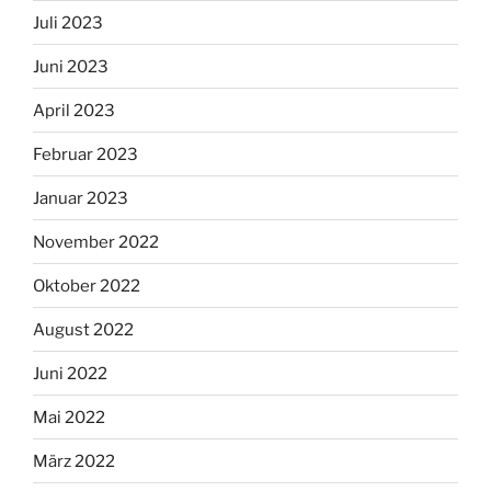
Juli 2023
Juni 2023
April 2023
Februar 2023
Januar 2023
November 2022
Oktober 2022
August 2022
Juni 2022
Mai 2022
März 2022