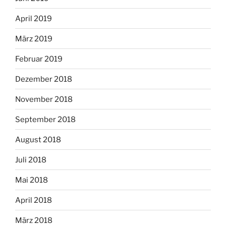
April 2019
März 2019
Februar 2019
Dezember 2018
November 2018
September 2018
August 2018
Juli 2018
Mai 2018
April 2018
März 2018