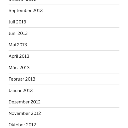
September 2013
Juli 2013
Juni 2013
Mai 2013
April 2013
März 2013
Februar 2013
Januar 2013
Dezember 2012
November 2012
Oktober 2012