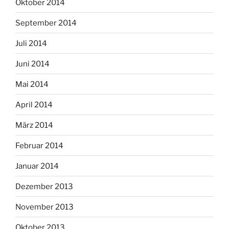
Oktober 2014
September 2014
Juli 2014
Juni 2014
Mai 2014
April 2014
März 2014
Februar 2014
Januar 2014
Dezember 2013
November 2013
Oktober 2013