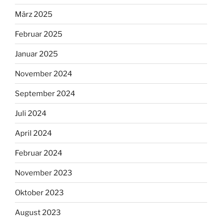
März 2025
Februar 2025
Januar 2025
November 2024
September 2024
Juli 2024
April 2024
Februar 2024
November 2023
Oktober 2023
August 2023