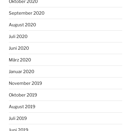
Oktober 2020
September 2020
August 2020
Juli 2020
Juni 2020
März 2020
Januar 2020
November 2019
Oktober 2019
August 2019
Juli 2019
Juni 2019