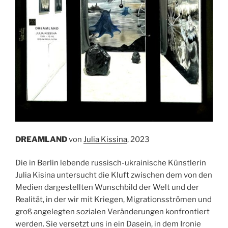
DREAMLAND
von
Julia Kissina
, 2023
Die in Berlin lebende russisch-ukrainische Künstlerin
Julia Kisina untersucht die Kluft zwischen dem von den
Medien dargestellten Wunschbild der Welt und der
Realität, in der wir mit Kriegen, Migrationsströmen und
groß angelegten sozialen Veränderungen konfrontiert
werden. Sie versetzt uns in ein Dasein, in dem Ironie