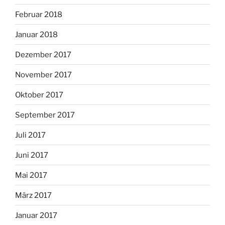
Februar 2018
Januar 2018
Dezember 2017
November 2017
Oktober 2017
September 2017
Juli 2017
Juni 2017
Mai 2017
März 2017
Januar 2017