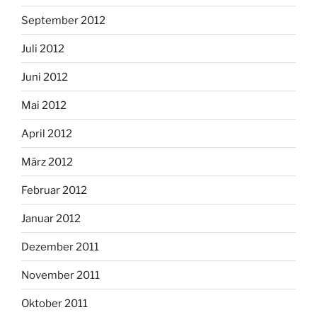
September 2012
Juli 2012
Juni 2012
Mai 2012
April 2012
März 2012
Februar 2012
Januar 2012
Dezember 2011
November 2011
Oktober 2011