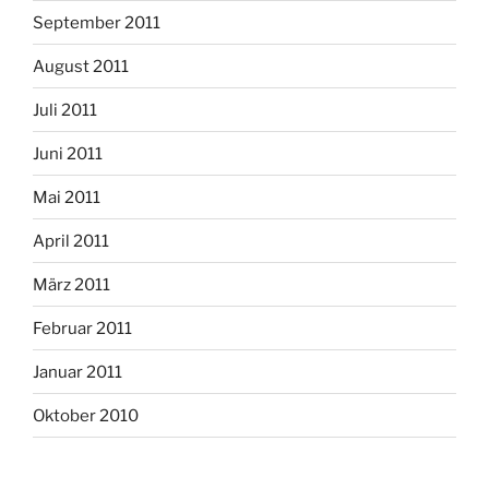
September 2011
August 2011
Juli 2011
Juni 2011
Mai 2011
April 2011
März 2011
Februar 2011
Januar 2011
Oktober 2010