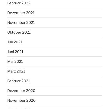
Februar 2022
Dezember 2021
November 2021
Oktober 2021
Juli 2021
Juni 2021
Mai 2021
März 2021
Februar 2021
Dezember 2020
November 2020