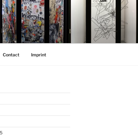
Contact
Imprint
5