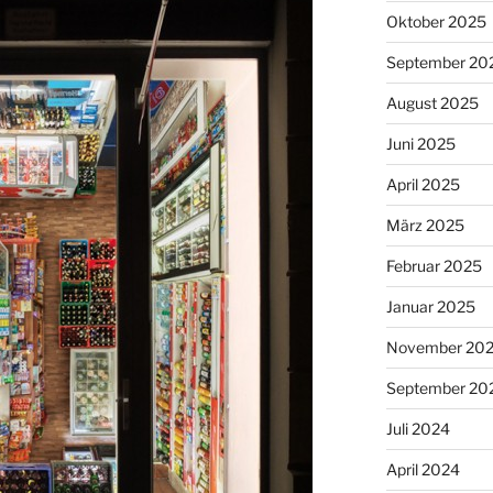
Oktober 2025
September 20
August 2025
Juni 2025
April 2025
März 2025
Februar 2025
Januar 2025
November 20
September 20
Juli 2024
April 2024