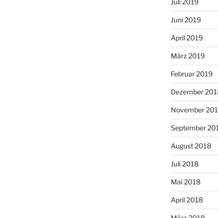
Juli 2019
Juni 2019
April 2019
März 2019
Februar 2019
Dezember 201
November 20
September 20
August 2018
Juli 2018
Mai 2018
April 2018
März 2018