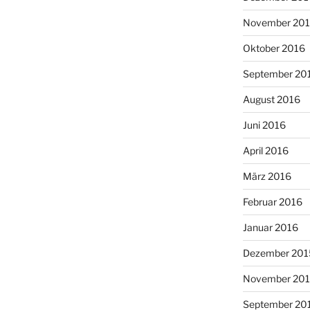
November 20
Oktober 2016
September 20
August 2016
Juni 2016
April 2016
März 2016
Februar 2016
Januar 2016
Dezember 201
November 20
September 20