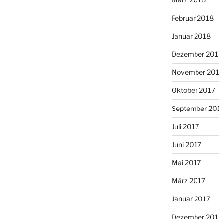
Februar 2018
Januar 2018
Dezember 201
November 201
Oktober 2017
September 20
Juli 2017
Juni 2017
Mai 2017
März 2017
Januar 2017
Dezember 201