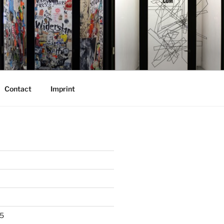
Contact
Imprint
5