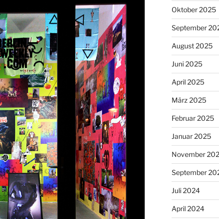
Oktober 2025
September 20
August 2025
Juni 2025
April 2025
März 2025
Februar 2025
Januar 2025
November 20
September 20
Juli 2024
April 2024