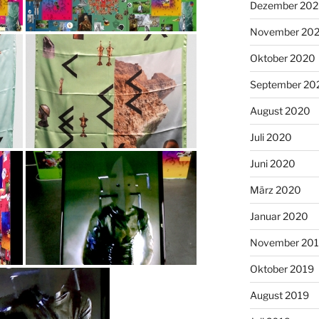
Dezember 20
November 20
Oktober 2020
September 20
August 2020
Juli 2020
Juni 2020
März 2020
Januar 2020
November 20
Oktober 2019
August 2019