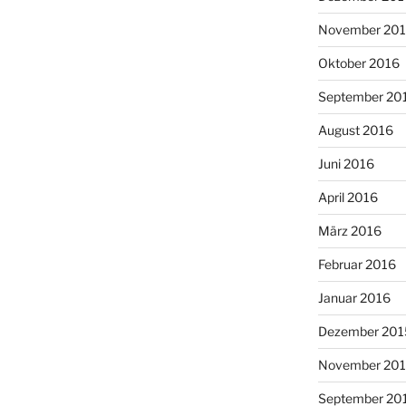
November 20
Oktober 2016
September 20
August 2016
Juni 2016
April 2016
März 2016
Februar 2016
Januar 2016
Dezember 201
November 20
September 20