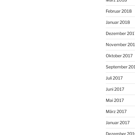
Februar 2018
Januar 2018
Dezember 201
November 201
Oktober 2017
September 20
Juli 2017
Juni 2017
Mai 2017
März 2017
Januar 2017
Dezember 201